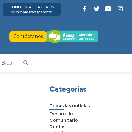
FONDOS A TERCEROS
Municipio transparente
Contáctanos
Blog
Categorías
Todas las noticias
Desarrollo
Comunitario
Rentas