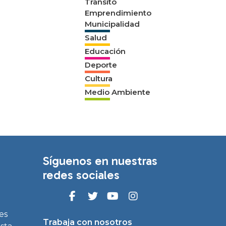
Tránsito
Emprendimiento
Municipalidad
Salud
Educación
Deporte
Cultura
Medio Ambiente
Síguenos en nuestras
redes sociales
es
Trabaja con nosotros