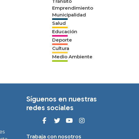
Tránsito
Emprendimiento
Municipalidad
Salud
Educación
Deporte
Cultura
Medio Ambiente
Síguenos en nuestras
redes sociales
es
Trabaja con nosotros