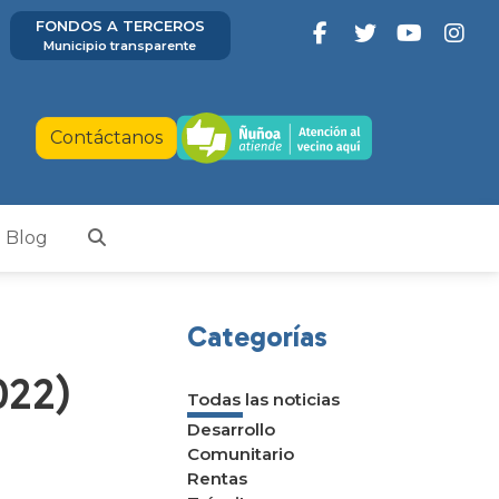
FONDOS A TERCEROS
Municipio transparente
Contáctanos
Blog
Categorías
022)
Todas las noticias
Desarrollo
Comunitario
Rentas