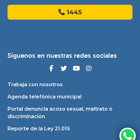
1445
Síguenos en nuestras redes sociales
Trabaja con nosotros
Agenda telefónica municipal
Portal denuncia acoso sexual, maltrato o
discriminación
Reporte de la Ley 21.015