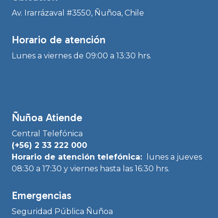
Av. Irarrázaval #3550, Ñuñoa, Chile
Horario de atención
Lunes a viernes de 09:00 a 13:30 hrs.
Ñuñoa Atiende
Central Telefónica
(+56) 2 33 222 000
Horario de atención telefónica:
lunes a jueves
08:30 a 17:30 y viernes hasta las 16:30 hrs.
Emergencias
Seguridad Pública Ñuñoa