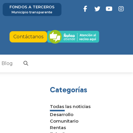
FONDOS A TERCEROS
Municipio transparente
Contáctanos
Blog
Categorías
Todas las noticias
Desarrollo
Comunitario
Rentas