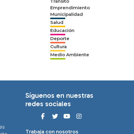
Tránsito
Emprendimiento
Municipalidad
Salud
Educación
Deporte
Cultura
Medio Ambiente
Síguenos en nuestras
redes sociales
es
Trabaja con nosotros