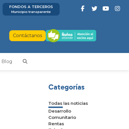
FONDOS A TERCEROS
Municipio transparente
Contáctanos
Blog
Categorías
Todas las noticias
Desarrollo
Comunitario
Rentas