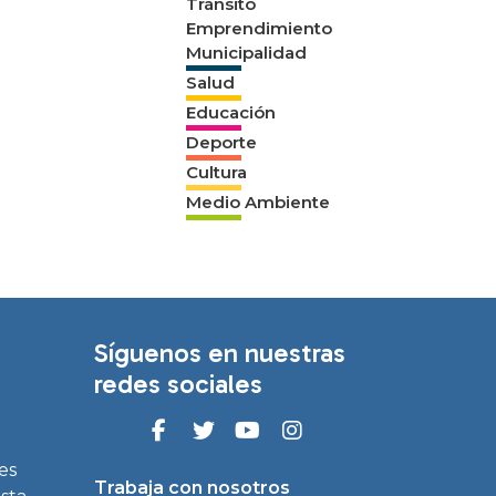
Tránsito
Emprendimiento
Municipalidad
Salud
Educación
Deporte
Cultura
Medio Ambiente
Síguenos en nuestras
redes sociales
es
Trabaja con nosotros