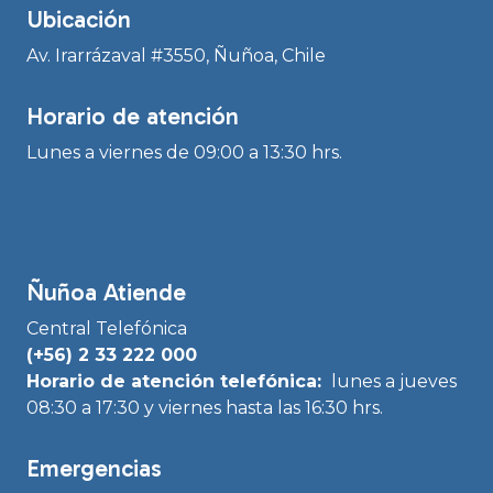
Ubicación
Av. Irarrázaval #3550, Ñuñoa, Chile
Horario de atención
Lunes a viernes de 09:00 a 13:30 hrs.
Ñuñoa Atiende
Central Telefónica
(+56) 2 33 222 000
Horario de atención telefónica:
lunes a jueves
08:30 a 17:30 y viernes hasta las 16:30 hrs.
Emergencias