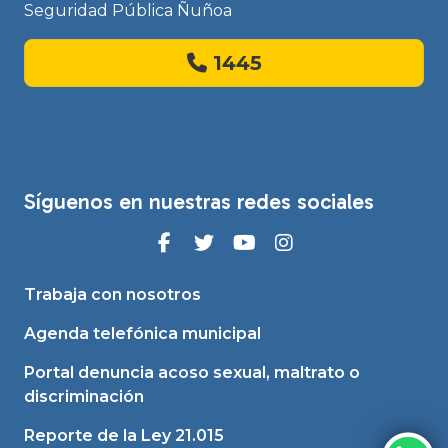
Seguridad Pública Ñuñoa
1445
Síguenos en nuestras redes sociales
Trabaja con nosotros
Agenda telefónica municipal
Portal denuncia acoso sexual, maltrato o
discriminación
Reporte de la Ley 21.015