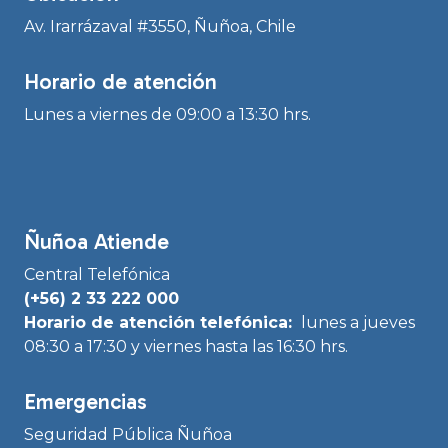
Av. Irarrázaval #3550, Ñuñoa, Chile
Horario de atención
Lunes a viernes de 09:00 a 13:30 hrs.
Ñuñoa Atiende
Central Telefónica
(+56) 2 33 222 000
Horario de atención telefónica:
lunes a jueves
08:30 a 17:30 y viernes hasta las 16:30 hrs.
Emergencias
Seguridad Pública Ñuñoa