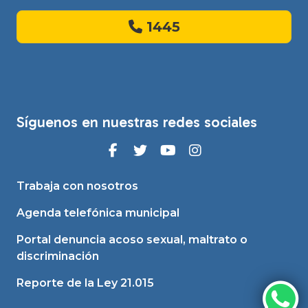
1445
Síguenos en nuestras redes sociales
Trabaja con nosotros
Agenda telefónica municipal
Portal denuncia acoso sexual, maltrato o
discriminación
Reporte de la Ley 21.015