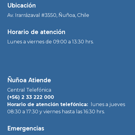
Ubicación
Av. Irarrázaval #3550, Ñuñoa, Chile
Horario de atención
Lunes a viernes de 09:00 a 13:30 hrs.
Ñuñoa Atiende
Central Telefónica
(+56) 2 33 222 000
Horario de atención telefónica:
lunes a jueves
08:30 a 17:30 y viernes hasta las 16:30 hrs.
Emergencias