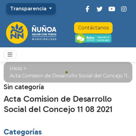
Transparencia
Contáctanos
Inicio
>
Acta Comision de Desarrollo Social del Concejo 11...
Sin categoría
Acta Comision de Desarrollo
Social del Concejo 11 08 2021
Categorías