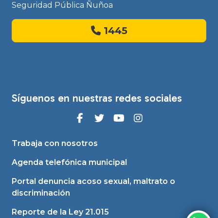
Seguridad Pública Ñuñoa
1445
Síguenos en nuestras redes sociales
Trabaja con nosotros
Agenda telefónica municipal
Portal denuncia acoso sexual, maltrato o
discriminación
Reporte de la Ley 21.015