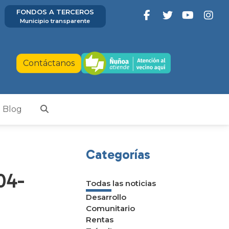
FONDOS A TERCEROS
Municipio transparente
Contáctanos
Blog
Categorías
04-
Todas las noticias
Desarrollo
Comunitario
Rentas