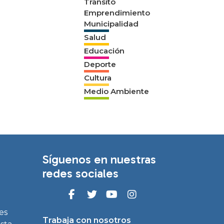
Tránsito
Emprendimiento
Municipalidad
Salud
Educación
Deporte
Cultura
Medio Ambiente
Síguenos en nuestras
redes sociales
es
Trabaja con nosotros