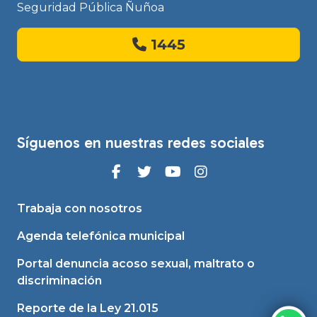
Seguridad Pública Ñuñoa
1445
Síguenos en nuestras redes sociales
Trabaja con nosotros
Agenda telefónica municipal
Portal denuncia acoso sexual, maltrato o
discriminación
Reporte de la Ley 21.015