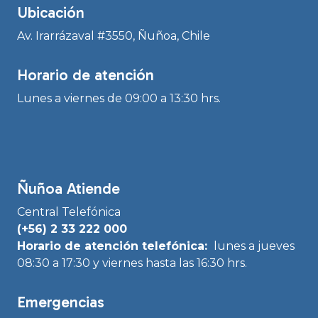
Ubicación
Av. Irarrázaval #3550, Ñuñoa, Chile
Horario de atención
Lunes a viernes de 09:00 a 13:30 hrs.
Ñuñoa Atiende
Central Telefónica
(+56) 2 33 222 000
Horario de atención telefónica:
lunes a jueves
08:30 a 17:30 y viernes hasta las 16:30 hrs.
Emergencias