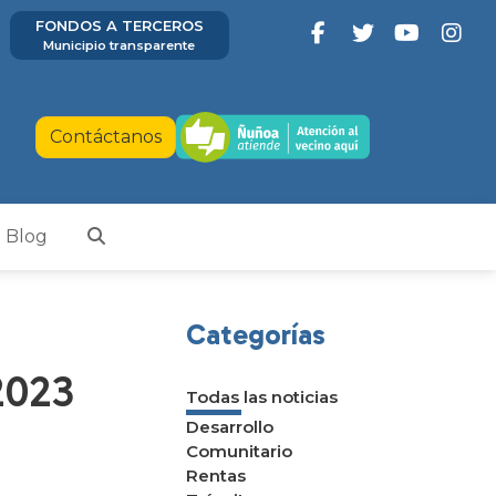
FONDOS A TERCEROS
Municipio transparente
Contáctanos
Blog
Categorías
2023
Todas las noticias
Desarrollo
Comunitario
Rentas