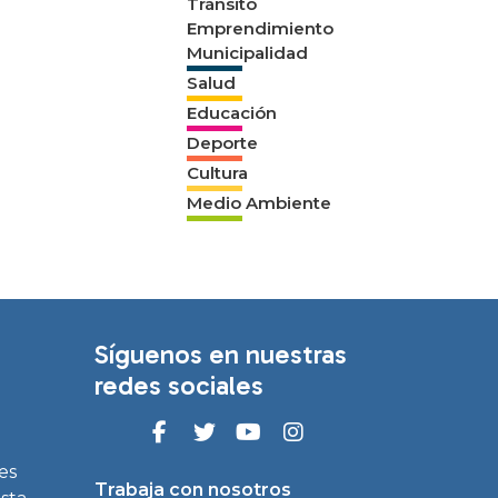
Tránsito
Emprendimiento
Municipalidad
Salud
Educación
Deporte
Cultura
Medio Ambiente
Síguenos en nuestras
redes sociales
es
Trabaja con nosotros