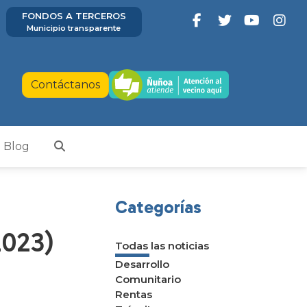
FONDOS A TERCEROS
Municipio transparente
Contáctanos
Blog
Categorías
2023)
Todas las noticias
Desarrollo
Comunitario
Rentas