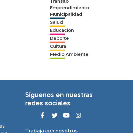
Tránsito
Emprendimiento
Municipalidad
Salud
Educación
Deporte
Cultura
Medio Ambiente
Síguenos en nuestras
redes sociales
es
Trabaja con nosotros