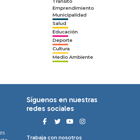
Tránsito
Emprendimiento
Municipalidad
Salud
Educación
Deporte
Cultura
Medio Ambiente
Síguenos en nuestras
redes sociales
es
Trabaja con nosotros