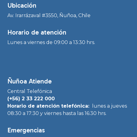
Ubicación
Av. Irarrázaval #3550, Ñuñoa, Chile
Horario de atención
Lunes a viernes de 09:00 a 13:30 hrs.
Ñuñoa Atiende
Central Telefónica
(+56) 2 33 222 000
Horario de atención telefónica:
lunes a jueves
08:30 a 17:30 y viernes hasta las 16:30 hrs.
Emergencias