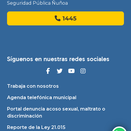
Seguridad Pública Ñuñoa
1445
Síguenos en nuestras redes sociales
Trabaja con nosotros
Agenda telefónica municipal
Portal denuncia acoso sexual, maltrato o
discriminación
Reporte de la Ley 21.015