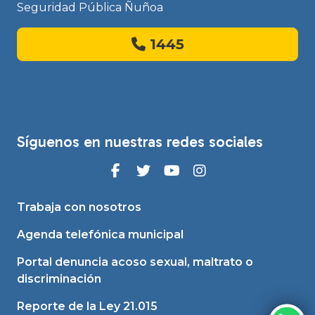
Seguridad Pública Ñuñoa
1445
Síguenos en nuestras redes sociales
Trabaja con nosotros
Agenda telefónica municipal
Portal denuncia acoso sexual, maltrato o
discriminación
Reporte de la Ley 21.015