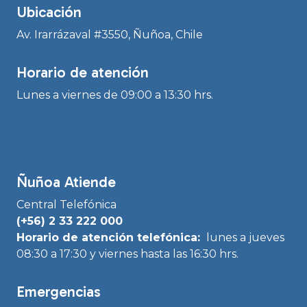
Ubicación
Av. Irarrázaval #3550, Ñuñoa, Chile
Horario de atención
Lunes a viernes de 09:00 a 13:30 hrs.
Ñuñoa Atiende
Central Telefónica
(+56) 2 33 222 000
Horario de atención telefónica:
lunes a jueves
08:30 a 17:30 y viernes hasta las 16:30 hrs.
Emergencias