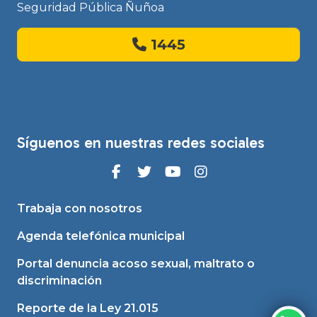
Seguridad Pública Ñuñoa
1445
Síguenos en nuestras redes sociales
Trabaja con nosotros
Agenda telefónica municipal
Portal denuncia acoso sexual, maltrato o
discriminación
Reporte de la Ley 21.015