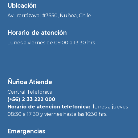
Ubicación
Av. Irarrázaval #3550, Ñuñoa, Chile
Horario de atención
Lunes a viernes de 09:00 a 13:30 hrs.
Ñuñoa Atiende
Central Telefónica
(+56) 2 33 222 000
Horario de atención telefónica:
lunes a jueves
08:30 a 17:30 y viernes hasta las 16:30 hrs.
Emergencias