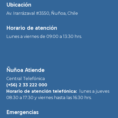
Ubicación
Av. Irarrázaval #3550, Ñuñoa, Chile
Horario de atención
Lunes a viernes de 09:00 a 13:30 hrs.
Ñuñoa Atiende
Central Telefónica
(+56) 2 33 222 000
Horario de atención telefónica:
lunes a jueves
08:30 a 17:30 y viernes hasta las 16:30 hrs.
Emergencias