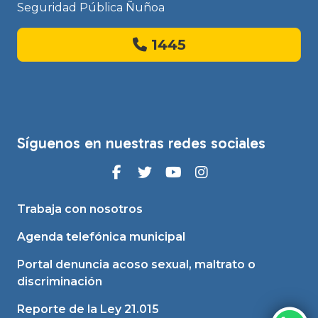
Seguridad Pública Ñuñoa
1445
Síguenos en nuestras redes sociales
Trabaja con nosotros
Agenda telefónica municipal
Portal denuncia acoso sexual, maltrato o
discriminación
Reporte de la Ley 21.015