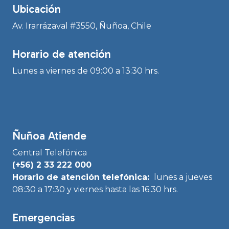
Ubicación
Av. Irarrázaval #3550, Ñuñoa, Chile
Horario de atención
Lunes a viernes de 09:00 a 13:30 hrs.
Ñuñoa Atiende
Central Telefónica
(+56) 2 33 222 000
Horario de atención telefónica:
lunes a jueves
08:30 a 17:30 y viernes hasta las 16:30 hrs.
Emergencias