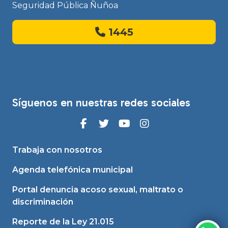
Seguridad Pública Ñuñoa
1445
Síguenos en nuestras redes sociales
Trabaja con nosotros
Agenda telefónica municipal
Portal denuncia acoso sexual, maltrato o
discriminación
Reporte de la Ley 21.015