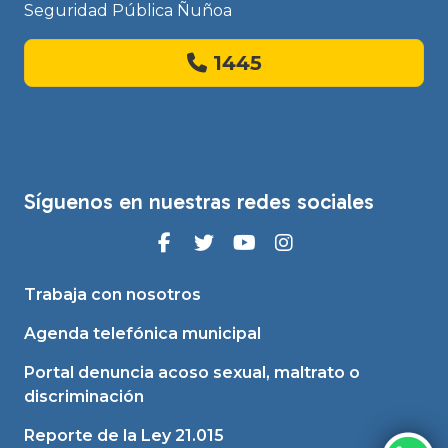
Seguridad Pública Ñuñoa
1445
Síguenos en nuestras redes sociales
Trabaja con nosotros
Agenda telefónica municipal
Portal denuncia acoso sexual, maltrato o
discriminación
Reporte de la Ley 21.015