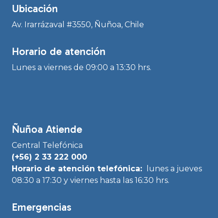
Ubicación
Av. Irarrázaval #3550, Ñuñoa, Chile
Horario de atención
Lunes a viernes de 09:00 a 13:30 hrs.
Ñuñoa Atiende
Central Telefónica
(+56) 2 33 222 000
Horario de atención telefónica:
lunes a jueves
08:30 a 17:30 y viernes hasta las 16:30 hrs.
Emergencias