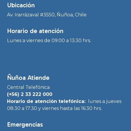
Ubicación
Av. Irarrázaval #3550, Ñuñoa, Chile
Horario de atención
Lunes a viernes de 09:00 a 13:30 hrs.
Ñuñoa Atiende
Central Telefónica
(+56) 2 33 222 000
Horario de atención telefónica:
lunes a jueves
08:30 a 17:30 y viernes hasta las 16:30 hrs.
Emergencias