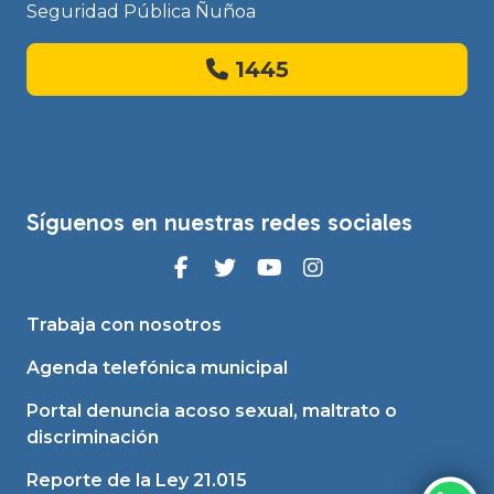
Seguridad Pública Ñuñoa
1445
Síguenos en nuestras redes sociales
Trabaja con nosotros
Agenda telefónica municipal
Portal denuncia acoso sexual, maltrato o
discriminación
Reporte de la Ley 21.015