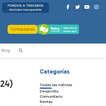
FONDOS A TERCEROS
Municipio transparente
Contáctanos
Blog
Categorías
024)
Todas las noticias
Desarrollo
Comunitario
Rentas