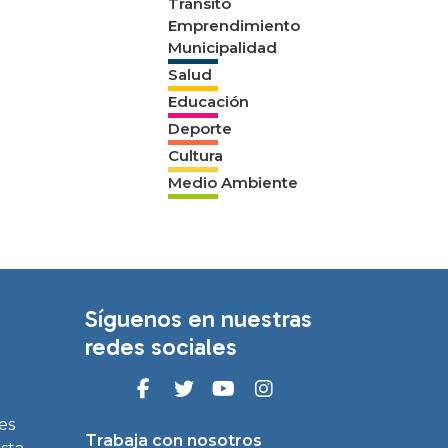
Tránsito
Emprendimiento
Municipalidad
Salud
Educación
Deporte
Cultura
Medio Ambiente
Síguenos en nuestras
redes sociales
es
Trabaja con nosotros