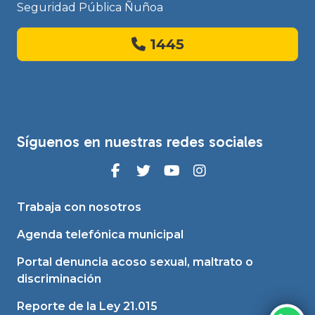
Seguridad Pública Ñuñoa
1445
Síguenos en nuestras redes sociales
Trabaja con nosotros
Agenda telefónica municipal
Portal denuncia acoso sexual, maltrato o
discriminación
Reporte de la Ley 21.015