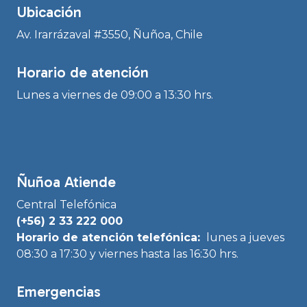
Ubicación
Av. Irarrázaval #3550, Ñuñoa, Chile
Horario de atención
Lunes a viernes de 09:00 a 13:30 hrs.
Ñuñoa Atiende
Central Telefónica
(+56) 2 33 222 000
Horario de atención telefónica:
lunes a jueves
08:30 a 17:30 y viernes hasta las 16:30 hrs.
Emergencias