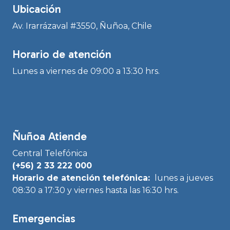
Ubicación
Av. Irarrázaval #3550, Ñuñoa, Chile
Horario de atención
Lunes a viernes de 09:00 a 13:30 hrs.
Ñuñoa Atiende
Central Telefónica
(+56) 2 33 222 000
Horario de atención telefónica:
lunes a jueves
08:30 a 17:30 y viernes hasta las 16:30 hrs.
Emergencias