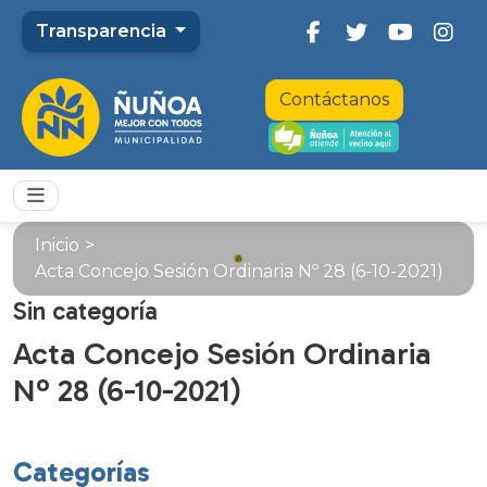
Transparencia
Contáctanos
Inicio
>
Acta Concejo Sesión Ordinaria Nº 28 (6-10-2021)
Sin categoría
Acta Concejo Sesión Ordinaria
Nº 28 (6-10-2021)
Categorías