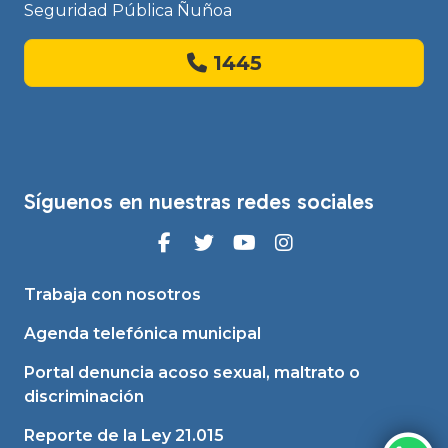
Seguridad Pública Ñuñoa
1445
Síguenos en nuestras redes sociales
Trabaja con nosotros
Agenda telefónica municipal
Portal denuncia acoso sexual, maltrato o
discriminación
Reporte de la Ley 21.015