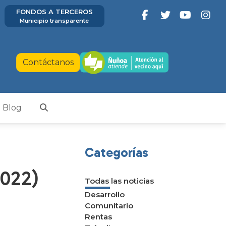
FONDOS A TERCEROS
Municipio transparente
Contáctanos
Blog
Categorías
2022)
Todas las noticias
Desarrollo
Comunitario
Rentas