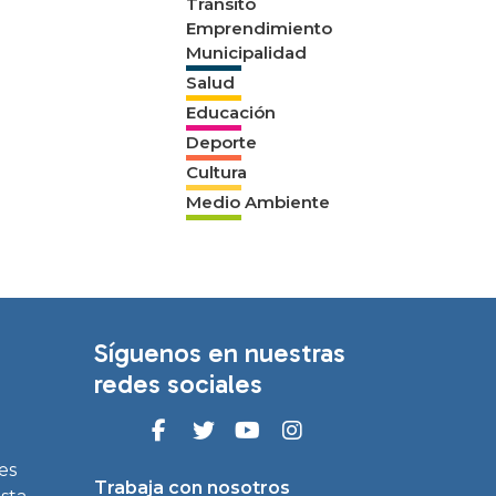
Tránsito
Emprendimiento
Municipalidad
Salud
Educación
Deporte
Cultura
Medio Ambiente
Síguenos en nuestras
redes sociales
es
Trabaja con nosotros