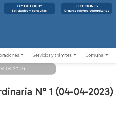
LEY DE LOBBY
ELECCIONES
Solicitudes y consultas
Organizaciones comunitarias
poraciones
Servicios y trámites
Comuna
 (04-04-2023)
dinaria N° 1 (04-04-2023)