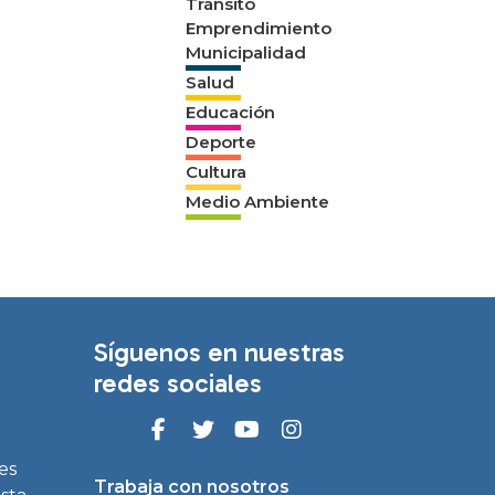
Tránsito
Emprendimiento
Municipalidad
Salud
Educación
Deporte
Cultura
Medio Ambiente
Síguenos en nuestras
redes sociales
es
Trabaja con nosotros