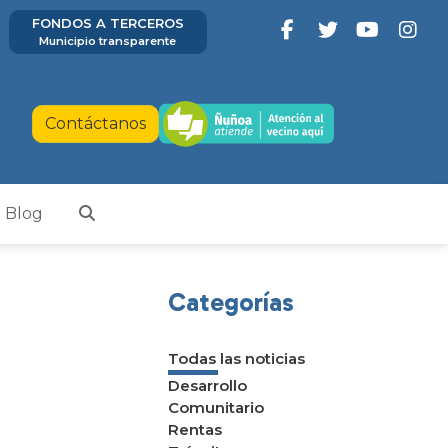
FONDOS A TERCEROS
Municipio transparente
Contáctanos
Blog
Categorías
Todas las noticias
Desarrollo
Comunitario
Rentas