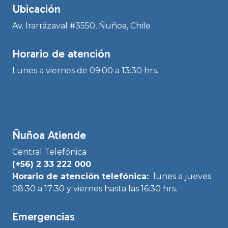
Ubicación
Av. Irarrázaval #3550, Ñuñoa, Chile
Horario de atención
Lunes a viernes de 09:00 a 13:30 hrs.
Ñuñoa Atiende
Central Telefónica
(+56) 2 33 222 000
Horario de atención telefónica:
lunes a jueves
08:30 a 17:30 y viernes hasta las 16:30 hrs.
Emergencias