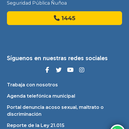
Seguridad Pública Ñuñoa
1445
Síguenos en nuestras redes sociales
Trabaja con nosotros
Agenda telefónica municipal
Portal denuncia acoso sexual, maltrato o
discriminación
Reporte de la Ley 21.015