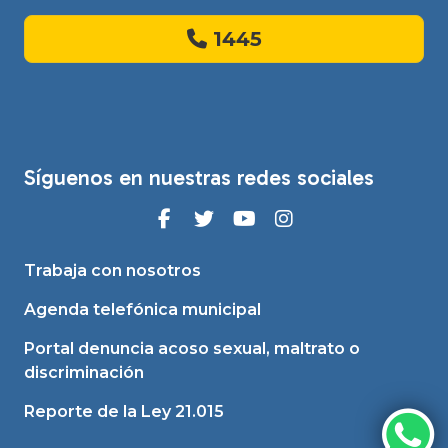
1445
Síguenos en nuestras redes sociales
Trabaja con nosotros
Agenda telefónica municipal
Portal denuncia acoso sexual, maltrato o
discriminación
Reporte de la Ley 21.015