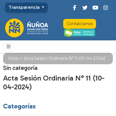
Transparencia
Contáctanos
Inicio
>
Acta Sesión Ordinaria N° 11 (10-04-2024)
Sin categoría
Acta Sesión Ordinaria N° 11 (10-
04-2024)
Categorías