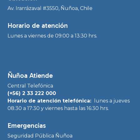
Av. Irarrázaval #3550, Ñuñoa, Chile
Horario de atención
Lunes a viernes de 09:00 a 13:30 hrs.
Ñuñoa Atiende
Central Telefónica
(+56) 2 33 222 000
Horario de atención telefónica:
lunes a jueves
08:30 a 17:30 y viernes hasta las 16:30 hrs.
Emergencias
Seguridad Pública Ñuñoa