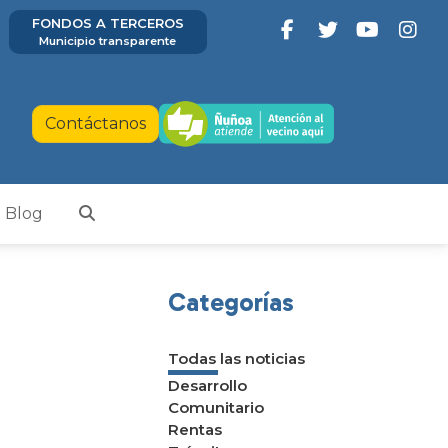
FONDOS A TERCEROS
Municipio transparente
Contáctanos
Blog
Categorías
Todas las noticias
Desarrollo
Comunitario
Rentas