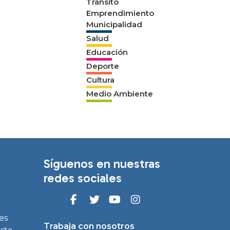
Tránsito
Emprendimiento
Municipalidad
Salud
Educación
Deporte
Cultura
Medio Ambiente
Síguenos en nuestras
redes sociales
es
Trabaja con nosotros