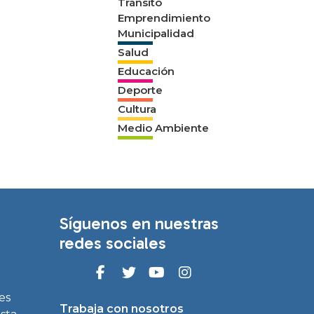
Tránsito
Emprendimiento
Municipalidad
Salud
Educación
Deporte
Cultura
Medio Ambiente
Síguenos en nuestras
redes sociales
es
Trabaja con nosotros