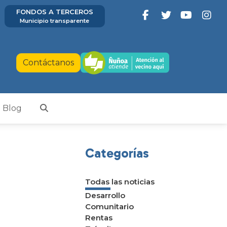
FONDOS A TERCEROS
Municipio transparente
Contáctanos
Blog
Categorías
Todas las noticias
Desarrollo
Comunitario
Rentas