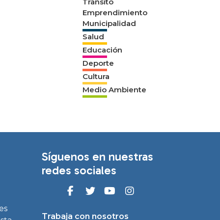
Tránsito
Emprendimiento
Municipalidad
Salud
Educación
Deporte
Cultura
Medio Ambiente
Síguenos en nuestras
redes sociales
es
Trabaja con nosotros