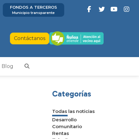
FONDOS A TERCEROS
Municipio transparente
Contáctanos
Blog
Categorías
Todas las noticias
Desarrollo
Comunitario
Rentas