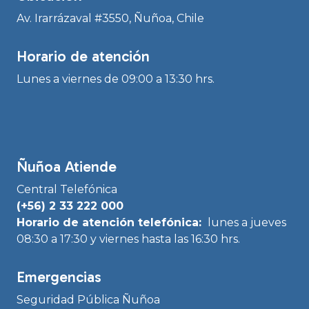
Av. Irarrázaval #3550, Ñuñoa, Chile
Horario de atención
Lunes a viernes de 09:00 a 13:30 hrs.
Ñuñoa Atiende
Central Telefónica
(+56) 2 33 222 000
Horario de atención telefónica:
lunes a jueves
08:30 a 17:30 y viernes hasta las 16:30 hrs.
Emergencias
Seguridad Pública Ñuñoa