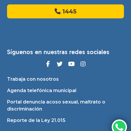
1445
Síguenos en nuestras redes sociales
Trabaja con nosotros
Agenda telefónica municipal
Portal denuncia acoso sexual, maltrato o
discriminación
Reporte de la Ley 21.015