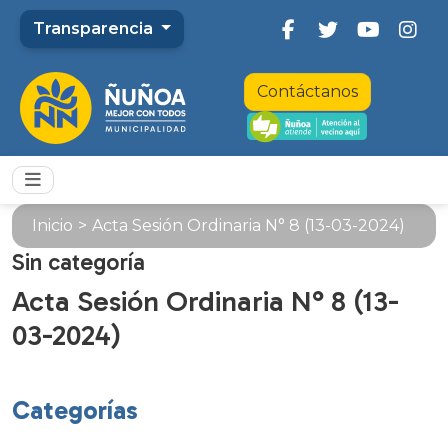
Transparencia
Contáctanos
Inicio
>
Acta Sesión Ordinaria N° 8 (13-03-2024)
Sin categoría
Acta Sesión Ordinaria N° 8 (13-
03-2024)
Categorías