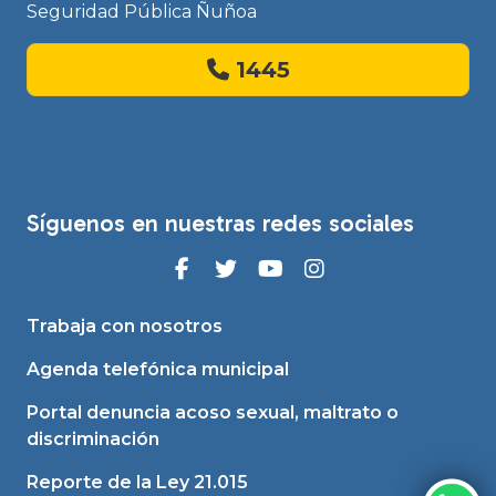
Seguridad Pública Ñuñoa
1445
Síguenos en nuestras redes sociales
Trabaja con nosotros
Agenda telefónica municipal
Portal denuncia acoso sexual, maltrato o
discriminación
Reporte de la Ley 21.015