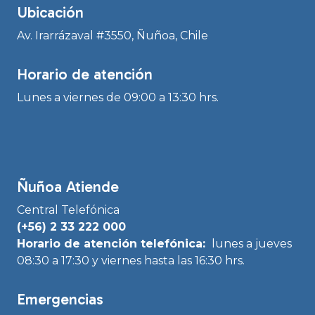
Ubicación
Av. Irarrázaval #3550, Ñuñoa, Chile
Horario de atención
Lunes a viernes de 09:00 a 13:30 hrs.
Ñuñoa Atiende
Central Telefónica
(+56) 2 33 222 000
Horario de atención telefónica:
lunes a jueves
08:30 a 17:30 y viernes hasta las 16:30 hrs.
Emergencias