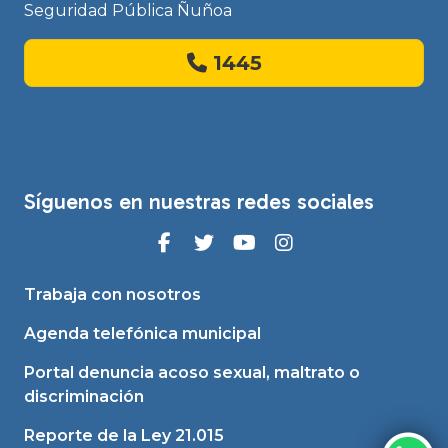
Seguridad Pública Ñuñoa
1445
Síguenos en nuestras redes sociales
Trabaja con nosotros
Agenda telefónica municipal
Portal denuncia acoso sexual, maltrato o
discriminación
Reporte de la Ley 21.015