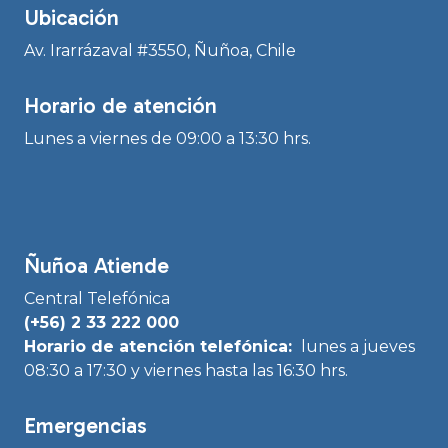
Ubicación
Av. Irarrázaval #3550, Ñuñoa, Chile
Horario de atención
Lunes a viernes de 09:00 a 13:30 hrs.
Ñuñoa Atiende
Central Telefónica
(+56) 2 33 222 000
Horario de atención telefónica:
lunes a jueves
08:30 a 17:30 y viernes hasta las 16:30 hrs.
Emergencias