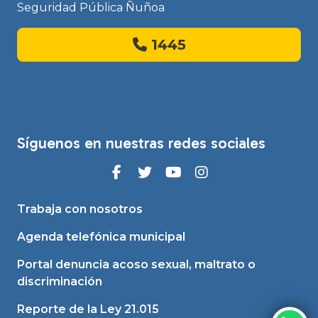
Seguridad Pública Ñuñoa
1445
Síguenos en nuestras redes sociales
Trabaja con nosotros
Agenda telefónica municipal
Portal denuncia acoso sexual, maltrato o
discriminación
Reporte de la Ley 21.015