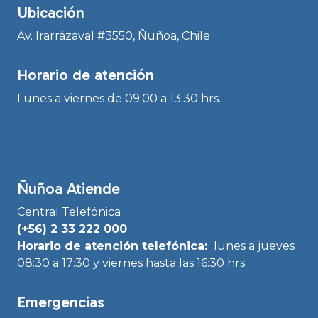
Ubicación
Av. Irarrázaval #3550, Ñuñoa, Chile
Horario de atención
Lunes a viernes de 09:00 a 13:30 hrs.
Ñuñoa Atiende
Central Telefónica
(+56) 2 33 222 000
Horario de atención telefónica:
lunes a jueves
08:30 a 17:30 y viernes hasta las 16:30 hrs.
Emergencias