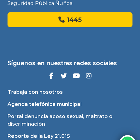
Seguridad Pública Ñuñoa
1445
Síguenos en nuestras redes sociales
Trabaja con nosotros
Agenda telefónica municipal
Portal denuncia acoso sexual, maltrato o
discriminación
Reporte de la Ley 21.015