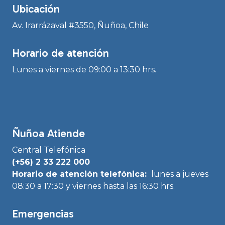
Ubicación
Av. Irarrázaval #3550, Ñuñoa, Chile
Horario de atención
Lunes a viernes de 09:00 a 13:30 hrs.
Ñuñoa Atiende
Central Telefónica
(+56) 2 33 222 000
Horario de atención telefónica:
lunes a jueves
08:30 a 17:30 y viernes hasta las 16:30 hrs.
Emergencias