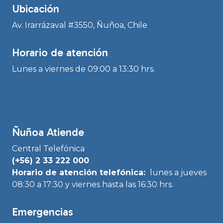
Ubicación
Av. Irarrázaval #3550, Ñuñoa, Chile
Horario de atención
Lunes a viernes de 09:00 a 13:30 hrs.
Ñuñoa Atiende
Central Telefónica
(+56) 2 33 222 000
Horario de atención telefónica:
lunes a jueves
08:30 a 17:30 y viernes hasta las 16:30 hrs.
Emergencias