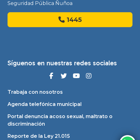
Seguridad Pública Ñuñoa
1445
Síguenos en nuestras redes sociales
Trabaja con nosotros
Agenda telefónica municipal
Portal denuncia acoso sexual, maltrato o
discriminación
Reporte de la Ley 21.015