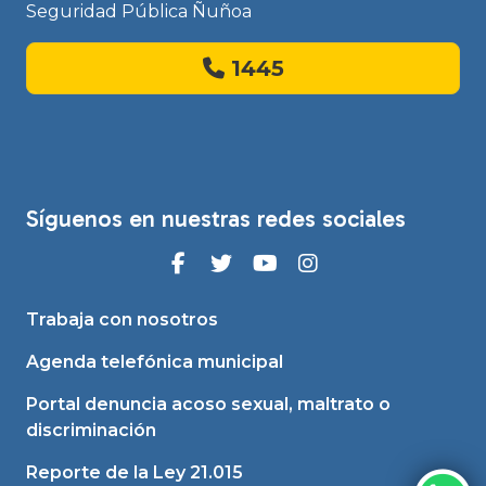
Seguridad Pública Ñuñoa
1445
Síguenos en nuestras redes sociales
Trabaja con nosotros
Agenda telefónica municipal
Portal denuncia acoso sexual, maltrato o
discriminación
Reporte de la Ley 21.015