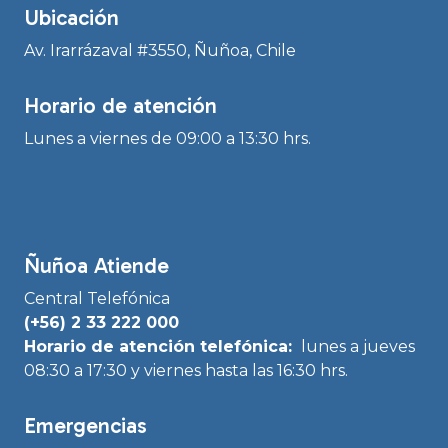
Ubicación
Av. Irarrázaval #3550, Ñuñoa, Chile
Horario de atención
Lunes a viernes de 09:00 a 13:30 hrs.
Ñuñoa Atiende
Central Telefónica
(+56) 2 33 222 000
Horario de atención telefónica:
lunes a jueves
08:30 a 17:30 y viernes hasta las 16:30 hrs.
Emergencias