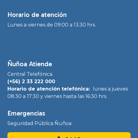
Horario de atención
Lunes a viernes de 09:00 a 13:30 hrs.
Ñuñoa Atiende
Central Telefónica
(+56) 2 33 222 000
Horario de atención telefónica:
lunes a jueves
08:30 a 17:30 y viernes hasta las 16:30 hrs.
Emergencias
Seguridad Pública Ñuñoa