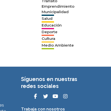
Tránsito
Emprendimiento
Municipalidad
Salud
Educación
Deporte
Cultura
Medio Ambiente
Síguenos en nuestras
redes sociales
es
Trabaja con nosotros