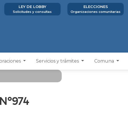
LEY DE LOBBY
ELECCIONES
Solicitudes y consultas
Organizaciones comunitarias
poraciones
Servicios y trámites
Comuna
 N°974