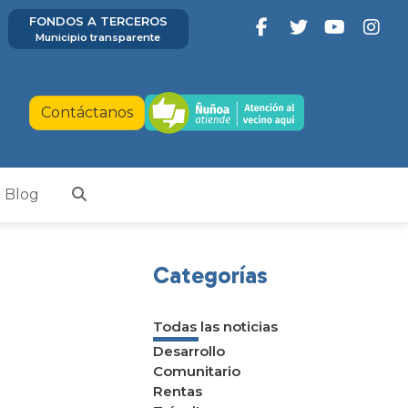
FONDOS A TERCEROS
Municipio transparente
Contáctanos
Blog
Categorías
Todas las noticias
Desarrollo
Comunitario
Rentas