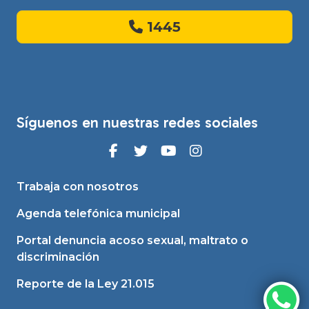
1445
Síguenos en nuestras redes sociales
Trabaja con nosotros
Agenda telefónica municipal
Portal denuncia acoso sexual, maltrato o
discriminación
Reporte de la Ley 21.015