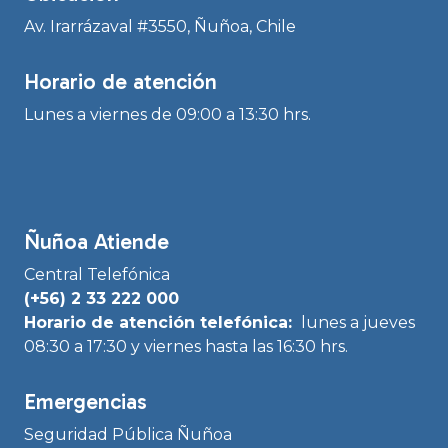
Av. Irarrázaval #3550, Ñuñoa, Chile
Horario de atención
Lunes a viernes de 09:00 a 13:30 hrs.
Ñuñoa Atiende
Central Telefónica
(+56) 2 33 222 000
Horario de atención telefónica:
lunes a jueves
08:30 a 17:30 y viernes hasta las 16:30 hrs.
Emergencias
Seguridad Pública Ñuñoa