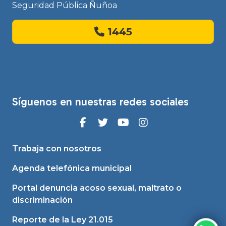
Seguridad Pública Ñuñoa
1445
Síguenos en nuestras redes sociales
Trabaja con nosotros
Agenda telefónica municipal
Portal denuncia acoso sexual, maltrato o
discriminación
Reporte de la Ley 21.015