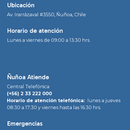
Ubicación
Av. Irarrázaval #3550, Ñuñoa, Chile
Horario de atención
Lunes a viernes de 09:00 a 13:30 hrs.
Ñuñoa Atiende
Central Telefónica
(+56) 2 33 222 000
Horario de atención telefónica:
lunes a jueves
08:30 a 17:30 y viernes hasta las 16:30 hrs.
Emergencias