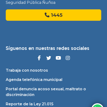
Seguridad Pública Ñuñoa
1445
Síguenos en nuestras redes sociales
Trabaja con nosotros
Agenda telefónica municipal
Portal denuncia acoso sexual, maltrato o
discriminación
Reporte de la Ley 21.015