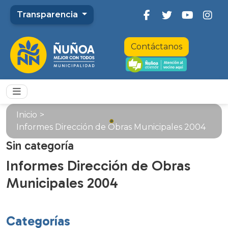
Transparencia
Contáctanos
Inicio
>
Informes Dirección de Obras Municipales 2004
Sin categoría
Informes Dirección de Obras
Municipales 2004
Categorías