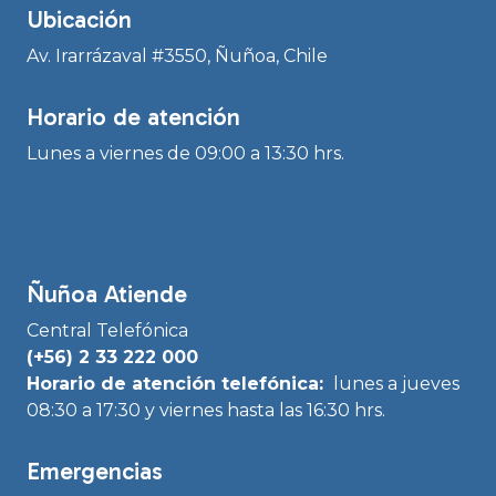
Ubicación
Av. Irarrázaval #3550, Ñuñoa, Chile
Horario de atención
Lunes a viernes de 09:00 a 13:30 hrs.
Ñuñoa Atiende
Central Telefónica
(+56) 2 33 222 000
Horario de atención telefónica:
lunes a jueves
08:30 a 17:30 y viernes hasta las 16:30 hrs.
Emergencias