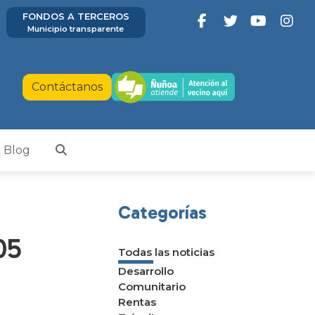
FONDOS A TERCEROS
Municipio transparente
Contáctanos
Blog
Categorías
05
Todas las noticias
Desarrollo
Comunitario
Rentas