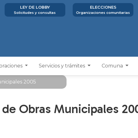
LEY DE LOBBY
ELECCIONES
Solicitudes y consultas
Organizaciones comunitarias
poraciones
Servicios y trámites
Comuna
nicipales 2005
 de Obras Municipales 20