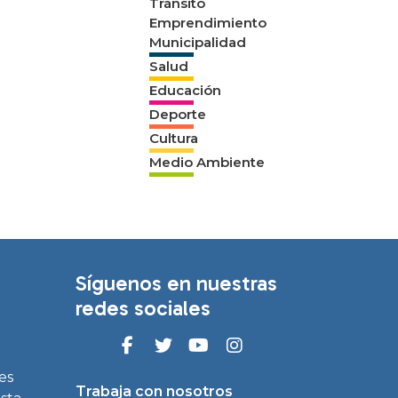
Tránsito
Emprendimiento
Municipalidad
Salud
Educación
Deporte
Cultura
Medio Ambiente
Síguenos en nuestras
redes sociales
es
Trabaja con nosotros