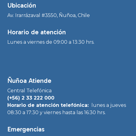
Ubicación
Av. Irarrázaval #3550, Ñuñoa, Chile
Horario de atención
Lunes a viernes de 09:00 a 13:30 hrs.
Ñuñoa Atiende
Central Telefónica
(+56) 2 33 222 000
Horario de atención telefónica:
lunes a jueves
08:30 a 17:30 y viernes hasta las 16:30 hrs.
Emergencias