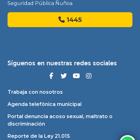
Seguridad Pública Ñuñoa
1445
Síguenos en nuestras redes sociales
Trabaja con nosotros
Agenda telefónica municipal
Portal denuncia acoso sexual, maltrato o
discriminación
Reporte de la Ley 21.015