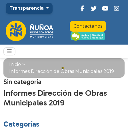
Transparencia
Contáctanos
Inicio
>
Informes Dirección de Obras Municipales 2019
Sin categoría
Informes Dirección de Obras
Municipales 2019
Categorías