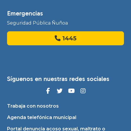
Emergencias
Seguridad Pública Ñuñoa
1445
Síguenos en nuestras redes sociales
Trabaja con nosotros
Agenda telefónica municipal
Portal denuncia acoso sexual, maltrato o