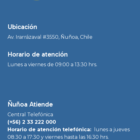
Ubicación
Av. Irarrázaval #3550, Ñuñoa, Chile
Horario de atención
Lunes a viernes de 09:00 a 13:30 hrs.
Ñuñoa Atiende
Central Telefónica
(+56) 2 33 222 000
Horario de atención telefónica:
lunes a jueves
08:30 a 17:30 y viernes hasta las 16:30 hrs.