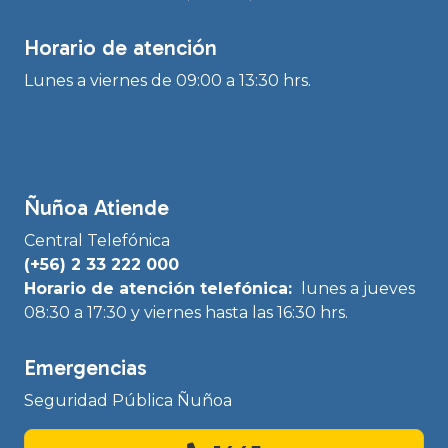
Horario de atención
Lunes a viernes de 09:00 a 13:30 hrs.
Ñuñoa Atiende
Central Telefónica
(+56) 2 33 222 000
Horario de atención telefónica:
lunes a jueves
08:30 a 17:30 y viernes hasta las 16:30 hrs.
Emergencias
Seguridad Pública Ñuñoa