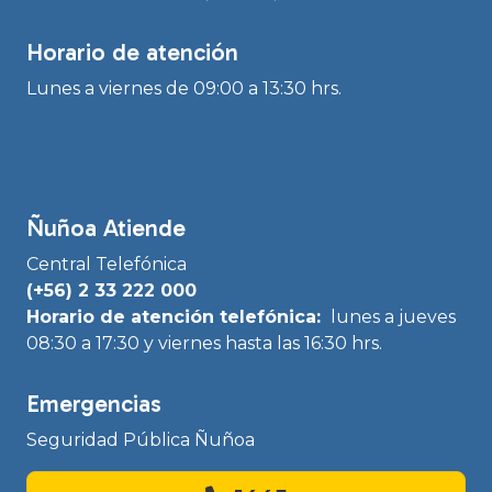
Horario de atención
Lunes a viernes de 09:00 a 13:30 hrs.
Ñuñoa Atiende
Central Telefónica
(+56) 2 33 222 000
Horario de atención telefónica:
lunes a jueves
08:30 a 17:30 y viernes hasta las 16:30 hrs.
Emergencias
Seguridad Pública Ñuñoa