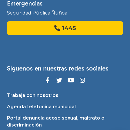
Emergencias
Seguridad Pública Ñuñoa
1445
Síguenos en nuestras redes sociales
Trabaja con nosotros
Agenda telefónica municipal
Portal denuncia acoso sexual, maltrato o
discriminación