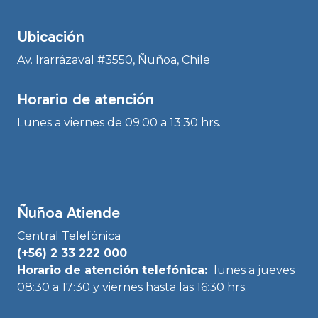
Ubicación
Av. Irarrázaval #3550, Ñuñoa, Chile
Horario de atención
Lunes a viernes de 09:00 a 13:30 hrs.
Ñuñoa Atiende
Central Telefónica
(+56) 2 33 222 000
Horario de atención telefónica:
lunes a jueves
08:30 a 17:30 y viernes hasta las 16:30 hrs.