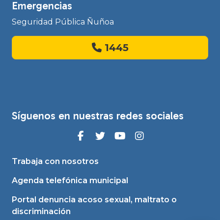
Emergencias
Seguridad Pública Ñuñoa
1445
Síguenos en nuestras redes sociales
Trabaja con nosotros
Agenda telefónica municipal
Portal denuncia acoso sexual, maltrato o
discriminación