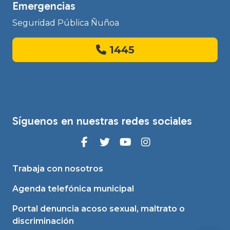
Emergencias
Seguridad Pública Ñuñoa
1445
Síguenos en nuestras redes sociales
Trabaja con nosotros
Agenda telefónica municipal
Portal denuncia acoso sexual, maltrato o
discriminación