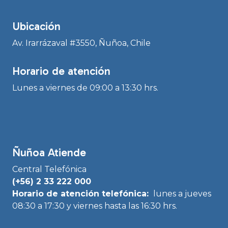
Ubicación
Av. Irarrázaval #3550, Ñuñoa, Chile
Horario de atención
Lunes a viernes de 09:00 a 13:30 hrs.
Ñuñoa Atiende
Central Telefónica
(+56) 2 33 222 000
Horario de atención telefónica:
lunes a jueves
08:30 a 17:30 y viernes hasta las 16:30 hrs.